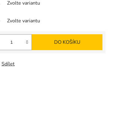
Zvolte variantu
Zvolte variantu
DO KOŠÍKU
Sdílet