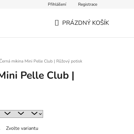
Přihlášení
Registrace
PRÁZDNÝ KOŠÍK
NÁKUPNÍ
KOŠÍK
Černá mikina Mini Pelle Club | Růžový potisk
ini Pelle Club |
Zvolte variantu