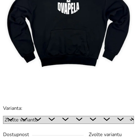
Varianta:
Dostupnost
Zvolte variantu